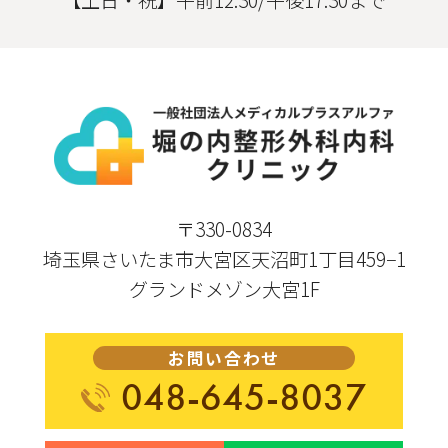
〒330-0834
埼玉県さいたま市大宮区天沼町1丁目459−1
グランドメゾン大宮1F
お問い合わせ
048-645-8037