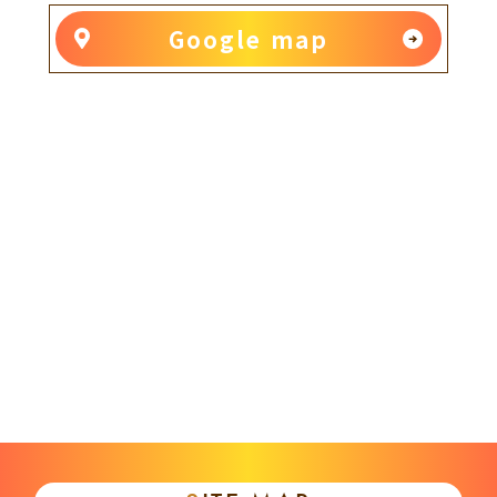
Google map