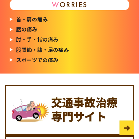
W
ORRIES
首・肩の痛み
腰の痛み
肘・手・指の痛み
股関節・膝・足の痛み
スポーツでの痛み