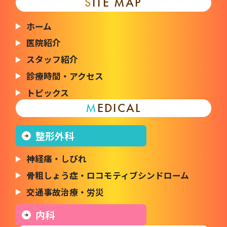
S
ITE MAP
ホーム
医院紹介
スタッフ紹介
診療時間・アクセス
トピックス
M
EDICAL
整形外科
神経痛・しびれ
骨粗しょう症・
ロコモティブシンドローム
交通事故治療・労災
内科