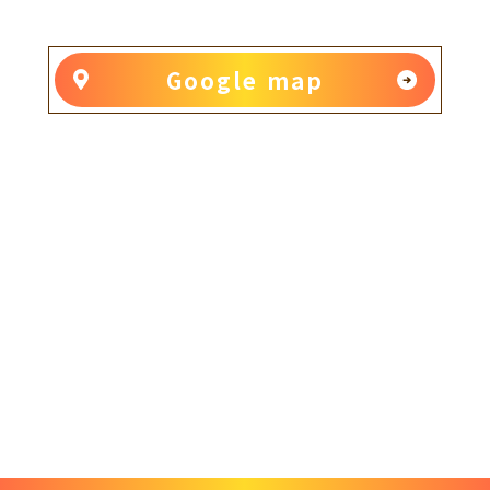
Google map