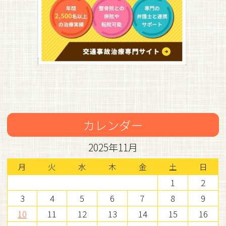
カレンダー
2025年11月
月
火
水
木
金
土
日
1
2
3
4
5
6
7
8
9
10
11
12
13
14
15
16