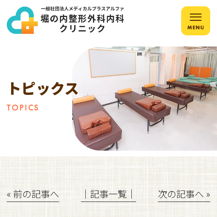
トピックス
TOPICS
« 前の記事へ
│記事一覧│
次の記事へ »