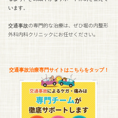
います。
の専門的な治療は、ぜひ堀の内整形
交通事故
外科内科クリニックにお任せください。
交通事故治療専門サイトはこちらをタップ！