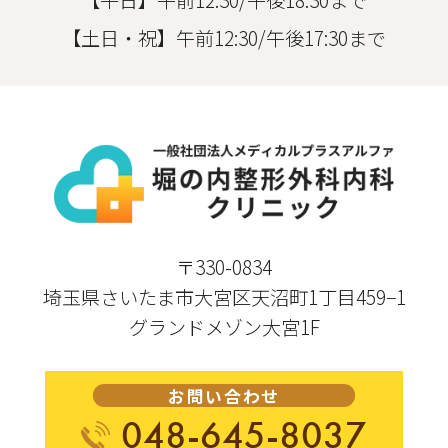
【土日・祝】午前12:30/午後17:30まで
〒330-0834
埼玉県さいたま市大宮区天沼町1丁目459−1
グランドメゾン大宮1F
お問い合わせ
048-645-8037