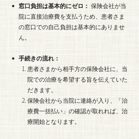
窓口負担は基本的にゼロ：
保険会社が当
院に直接治療費を支払うため、患者さま
の窓口での自己負担は基本的にありませ
ん。
手続きの流れ：
患者さまから相手方の保険会社に、当
院での治療を希望する旨を伝えていた
だきます。
保険会社から当院に連絡が入り、「治
療費一括払い」の確認が取れれば、治
療開始となります。