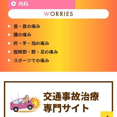
内科
W
ORRIES
首・肩の痛み
腰の痛み
肘・手・指の痛み
股関節・膝・足の痛み
スポーツでの痛み