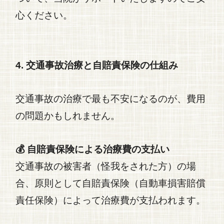
心ください。
4. 交通事故治療と自賠責保険の仕組み
交通事故
の治療で最も不安になるのが、費用
の問題かもしれません。
💰 自賠責保険による治療費の支払い
交通事故
の被害者（怪我をされた方）の場
合、原則として自賠責保険（自動車損害賠償
責任保険）によって治療費が支払われます。