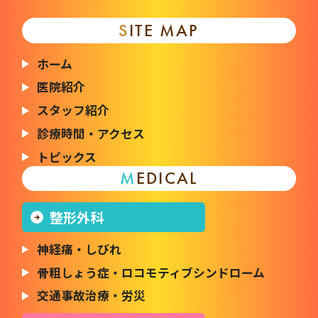
S
ITE MAP
ホーム
医院紹介
スタッフ紹介
診療時間・アクセス
トピックス
M
EDICAL
整形外科
神経痛・しびれ
骨粗しょう症・
ロコモティブシンドローム
交通事故治療・労災